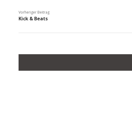
Vorheriger Beitrag
Kick & Beats