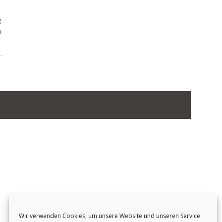
g
a
Wir verwenden Cookies, um unsere Website und unseren Service