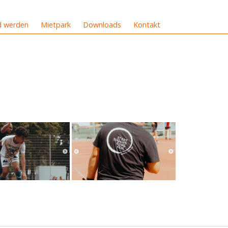
d werden
Mietpark
Downloads
Kontakt